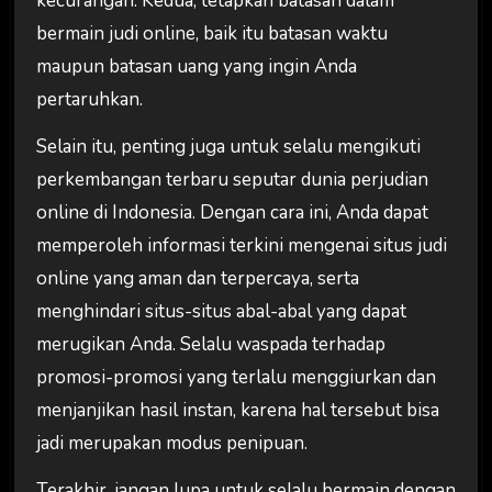
kecurangan. Kedua, tetapkan batasan dalam
bermain judi online, baik itu batasan waktu
maupun batasan uang yang ingin Anda
pertaruhkan.
Selain itu, penting juga untuk selalu mengikuti
perkembangan terbaru seputar dunia perjudian
online di Indonesia. Dengan cara ini, Anda dapat
memperoleh informasi terkini mengenai situs judi
online yang aman dan terpercaya, serta
menghindari situs-situs abal-abal yang dapat
merugikan Anda. Selalu waspada terhadap
promosi-promosi yang terlalu menggiurkan dan
menjanjikan hasil instan, karena hal tersebut bisa
jadi merupakan modus penipuan.
Terakhir, jangan lupa untuk selalu bermain dengan