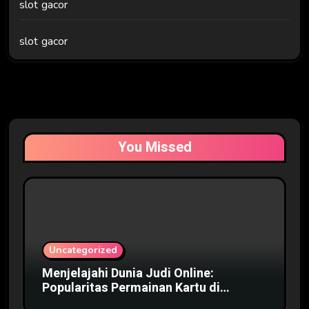
slot gacor
slot gacor
You Missed
Uncategorized
Menjelajahi Dunia Judi Online:
Popularitas Permainan Kartu di
Indonesia