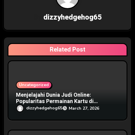
i
g
By
dizzyhedgehog65
a
t
i
Related Post
o
n
Uncategorized
Menjelajahi Dunia Judi Online:
Popularitas Permainan Kartu di
Indonesia
dizzyhedgehog65
March 27, 2026