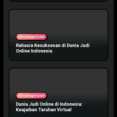
Uncategorized
Rahasia Kesuksesan di Dunia Judi
Online Indonesia
Uncategorized
Dunia Judi Online di Indonesia:
Keajaiban Taruhan Virtual