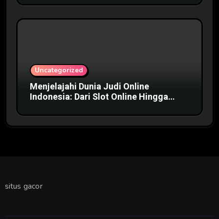
Uncategorized
Menjelajahi Dunia Judi Online
Indonesia: Dari Slot Online Hingga
Poker Online
situs gacor