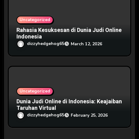
Uncategorized
Rahasia Kesuksesan di Dunia Judi Online
Indonesia
dizzyhedgehog65
March 12, 2026
Uncategorized
Dunia Judi Online di Indonesia: Keajaiban
Taruhan Virtual
dizzyhedgehog65
February 25, 2026