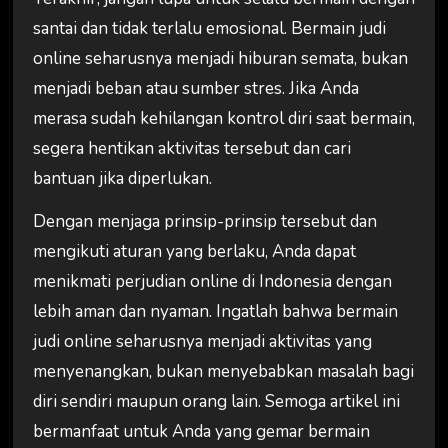
santai dan tidak terlalu emosional. Bermain judi
online seharusnya menjadi hiburan semata, bukan
menjadi beban atau sumber stres. Jika Anda
merasa sudah kehilangan kontrol diri saat bermain,
segera hentikan aktivitas tersebut dan cari
bantuan jika diperlukan.
Dengan menjaga prinsip-prinsip tersebut dan
mengikuti aturan yang berlaku, Anda dapat
menikmati perjudian online di Indonesia dengan
lebih aman dan nyaman. Ingatlah bahwa bermain
judi online seharusnya menjadi aktivitas yang
menyenangkan, bukan menyebabkan masalah bagi
diri sendiri maupun orang lain. Semoga artikel ini
bermanfaat untuk Anda yang gemar bermain