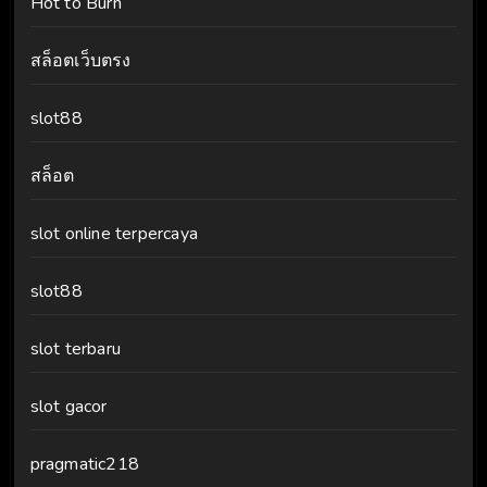
Hot to Burn
สล็อตเว็บตรง
slot88
สล็อต
slot online terpercaya
slot88
slot terbaru
slot gacor
pragmatic218