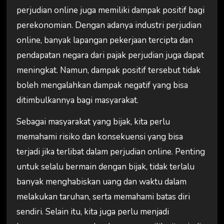
perjudian online juga memiliki dampak positif bagi
perekonomian. Dengan adanya industri perjudian
online, banyak lapangan pekerjaan tercipta dan
pendapatan negara dari pajak perjudian juga dapat
meningkat. Namun, dampak positif tersebut tidak
boleh mengalahkan dampak negatif yang bisa
ditimbulkannya bagi masyarakat.
Sebagai masyarakat yang bijak, kita perlu
memahami risiko dan konsekuensi yang bisa
terjadi jika terlibat dalam perjudian online. Penting
untuk selalu bermain dengan bijak, tidak terlalu
banyak menghabiskan uang dan waktu dalam
melakukan taruhan, serta memahami batas diri
sendiri. Selain itu, kita juga perlu menjadi