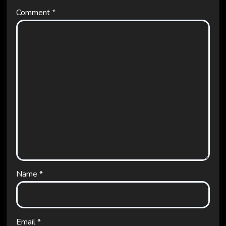
Comment
*
Name
*
Email
*