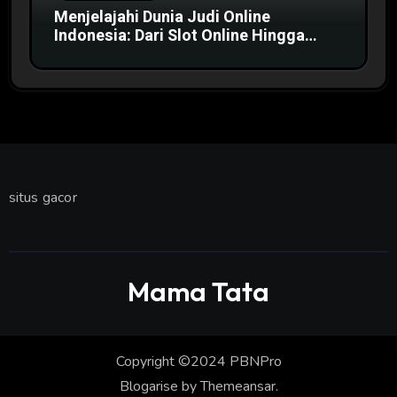
Menjelajahi Dunia Judi Online
Indonesia: Dari Slot Online Hingga
Poker Online
situs gacor
Mama Tata
Copyright ©2024
PBNPro
Blogarise
by
Themeansar
.