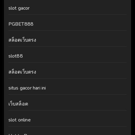
slot gacor
PGBET888
สล็อตเว็บตรง
slot88
สล็อตเว็บตรง
situs gacor hari ini
เว็บสล็อต
slot online