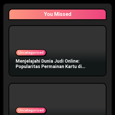
You Missed
Uncategorized
Menjelajahi Dunia Judi Online:
Popularitas Permainan Kartu di
Indonesia
Uncategorized