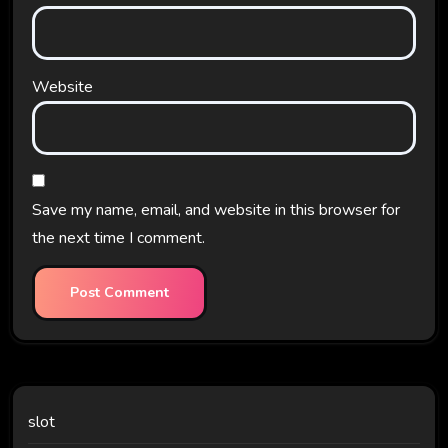
Website
Save my name, email, and website in this browser for
the next time I comment.
slot