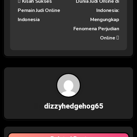
Kisah Sukses
Dunia Judi Online di
o
Pemain Judi Online
Indonesia:
s
Indonesia
Mengungkap
t
Fenomena Perjudian
Online
n
a
v
i
g
a
By
dizzyhedgehog65
t
i